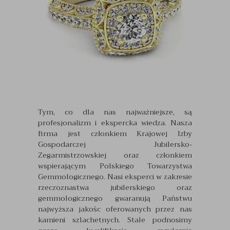
Tym, co dla nas najważniejsze, są
profesjonalizm i ekspercka wiedza. Nasza
firma jest członkiem Krajowej Izby
Gospodarczej Jubilersko-
Zegarmistrzowskiej oraz członkiem
wspierającym Polskiego Towarzystwa
Gemmologicznego. Nasi eksperci w zakresie
rzeczoznastwa jubilerskiego oraz
gemmologicznego gwaranują Państwu
najwyższa jakośc oferowanych przez nas
kamieni szlachetnych. Stale podnosimy