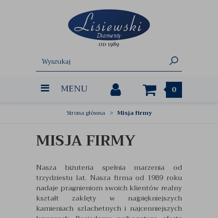
MENU
0
Strona główna
Misja firmy
MISJA FIRMY
Nasza biżuteria spełnia marzenia od
trzydziestu lat. Nasza firma od 1989 roku
nadaje pragnieniom swoich klientów realny
kształt zaklęty w najpiękniejszych
kamieniach szlachetnych i najcenniejszych