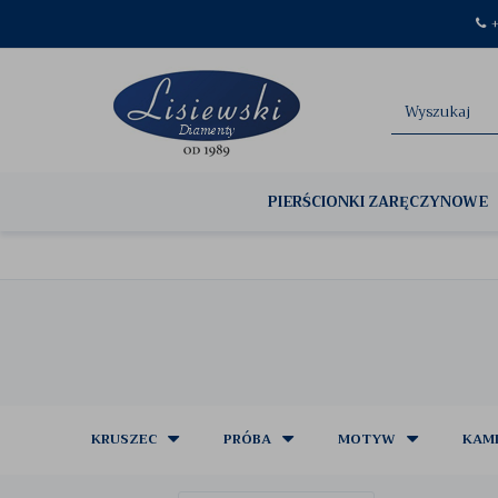
+
PIERŚCIONKI ZARĘCZYNOWE
KRUSZEC
PRÓBA
MOTYW
KAMI