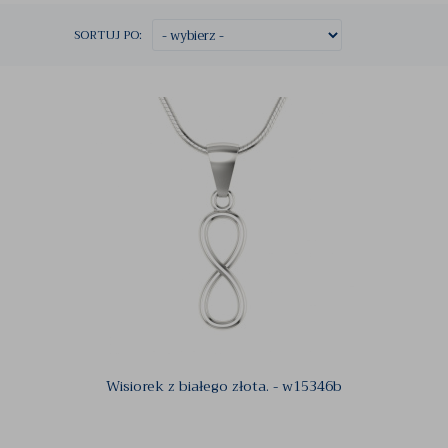
SORTUJ PO:
Wisiorek z białego złota. - w15346b