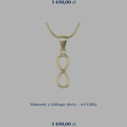
1 690,00
zł
Wisiorek z żółtego złota. - w15346z
1 690,00
zł