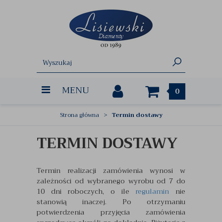
MENU
0
Strona główna
Termin dostawy
TERMIN DOSTAWY
Termin realizacji zamówienia wynosi w
zależności od wybranego wyrobu od 7 do
10 dni roboczych, o ile
regulamin
nie
stanowią inaczej. Po otrzymaniu
potwierdzenia przyjęcia zamówienia