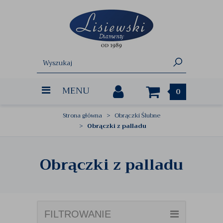
MENU
0
Strona główna
Obrączki Ślubne
Obrączki z palladu
Obrączki z palladu
FILTROWANIE