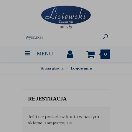
MENU
0
Strona główna
Logowanie
REJESTRACJA
Jeśli nie posiadasz konta w naszym
sklepie, zarejestruj się.