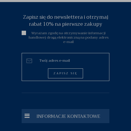
Zapisz się do newslettera i otrzymaj
rabat 10% na pierwsze zakupy
Wyrażam zgodę na otrzymywanie informacji
handlowej drogą elektroniczną na podany adres
e-mail
ZAPISZ SIĘ
INFORMACJE KONTAKTOWE