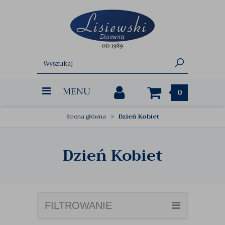
MENU
0
Strona główna
Dzień Kobiet
Dzień Kobiet
FILTROWANIE