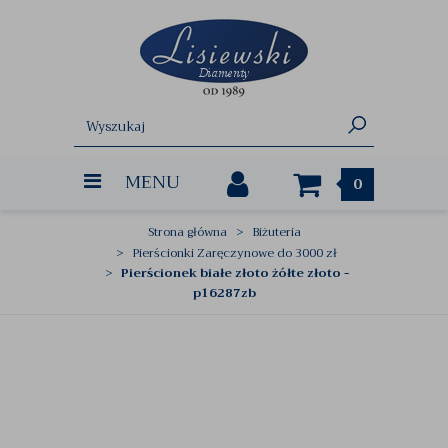
MENU
0
Strona główna
Biżuteria
Pierścionki Zaręczynowe do 3000 zł
Pierścionek białe złoto żółte złoto -
p16287zb