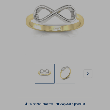
Poleć znajomemu
Zapytaj o produkt