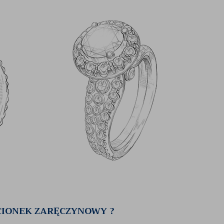
CIONEK ZARĘCZYNOWY ?