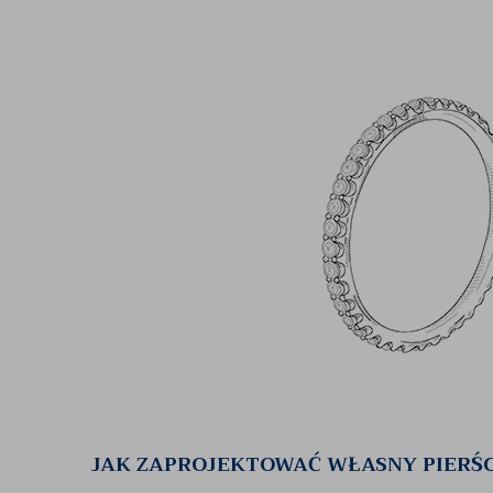
JAK ZAPROJEKTOWAĆ WŁASNY PIERŚ