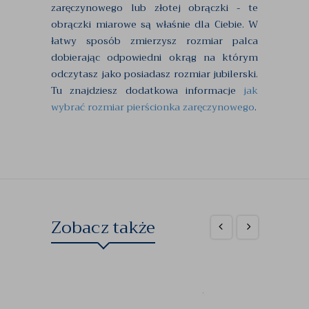
zaręczynowego lub złotej obrączki - te
obrączki miarowe są właśnie dla Ciebie. W
łatwy sposób zmierzysz rozmiar palca
dobierając odpowiedni okrąg na którym
odczytasz jako posiadasz rozmiar jubilerski.
Tu znajdziesz dodatkowa informacje
jak
wybrać rozmiar pierścionka zaręczynowego
.
Zobacz także