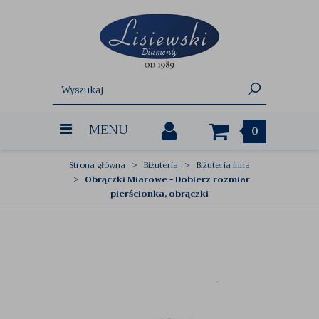
MENU
0
Strona główna
Biżuteria
Biżuteria inna
Obrączki Miarowe - Dobierz rozmiar
pierścionka, obrączki