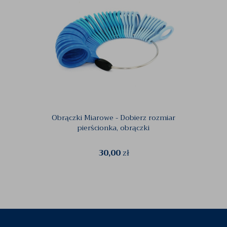
Obrączki Miarowe - Dobierz rozmiar
pierścionka, obrączki
30,00
zł