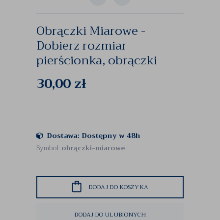
Obrączki Miarowe -
Dobierz rozmiar
pierścionka, obrączki
30,00
zł
Dostawa: Dostępny w 48h
Symbol:
obrączki-miarowe
DODAJ DO KOSZYKA
DODAJ DO ULUBIONYCH