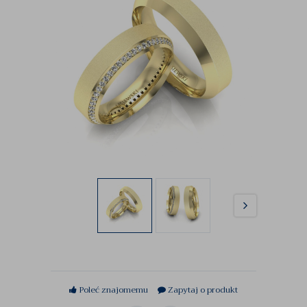
Poleć znajomemu
Zapytaj o produkt