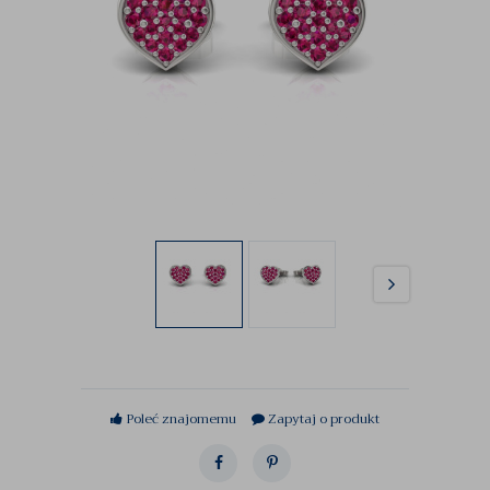
Poleć znajomemu
Zapytaj o produkt