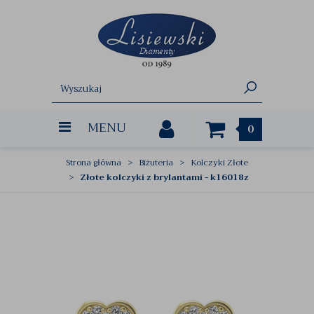
MENU
0
Strona główna
Biżuteria
Kolczyki Złote
Złote kolczyki z brylantami - k16018z