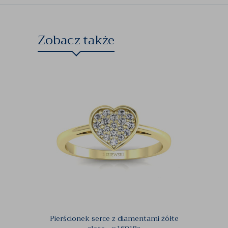
Zobacz także
Pierścionek serce z diamentami żółte