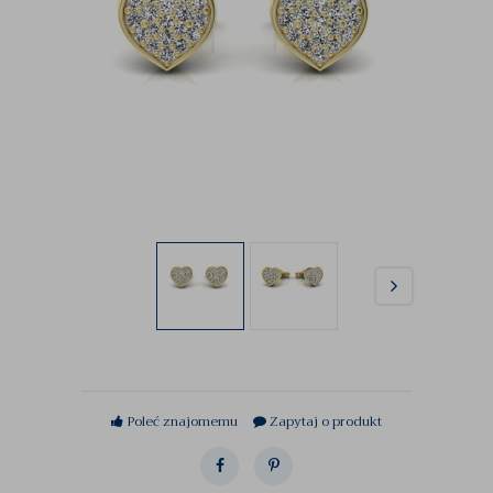
Poleć znajomemu
Zapytaj o produkt