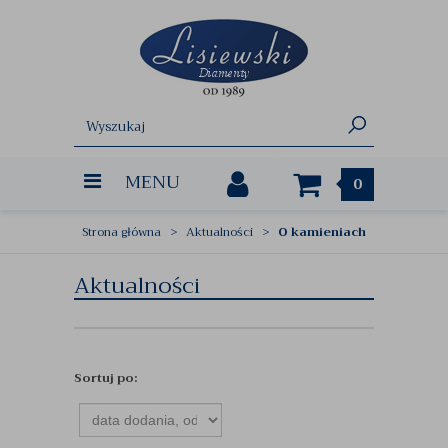
MENU
0
Strona główna
Aktualności
O kamieniach
Aktualności
Sortuj po: