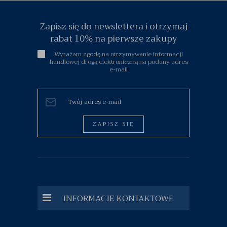
Zapisz się do newslettera i otrzymaj
rabat 10% na pierwsze zakupy
Wyrażam zgodę na otrzymywanie informacji
handlowej drogą elektroniczną na podany adres
e-mail
ZAPISZ SIĘ
INFORMACJE KONTAKTOWE