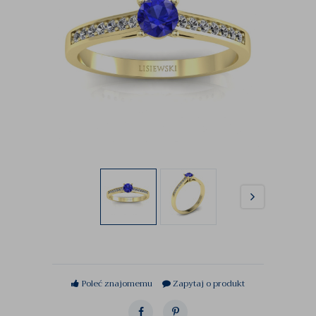
Poleć znajomemu
Zapytaj o produkt