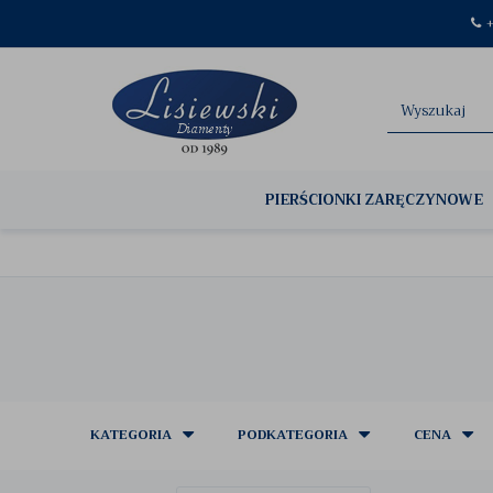
+
PIERŚCIONKI ZARĘCZYNOWE
KATEGORIA
PODKATEGORIA
CENA