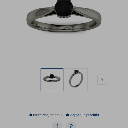
Poleć znajomemu
Zapytaj o produkt