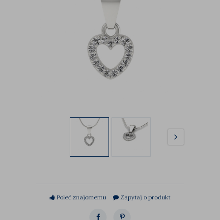
Poleć znajomemu
Zapytaj o produkt