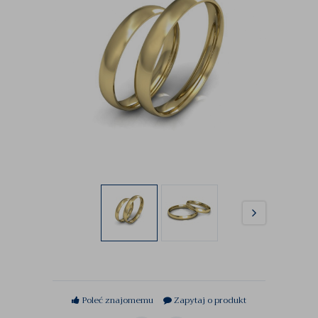
Poleć znajomemu
Zapytaj o produkt