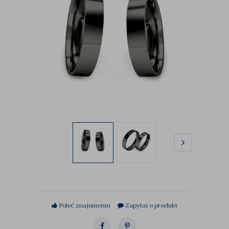
Poleć znajomemu
Zapytaj o produkt