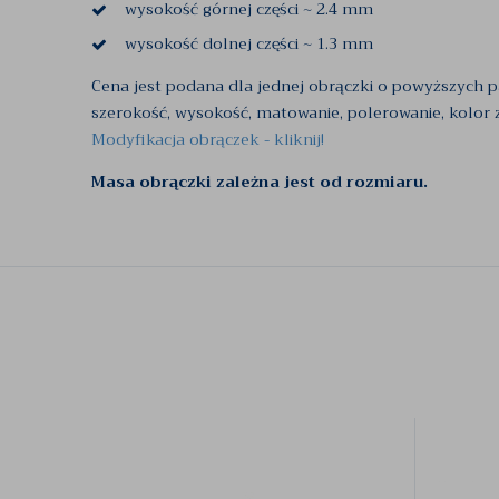
wysokość górnej części ~ 2.4 mm
wysokość dolnej części ~ 1.3 mm
Cena jest podana dla jednej obrączki o powyższych 
szerokość, wysokość, matowanie, polerowanie, kolor zło
Modyfikacja obrączek - kliknij!
Masa obrączki zależna jest od rozmiaru.