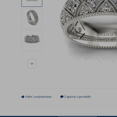
Poleć znajomemu
Zapytaj o produkt