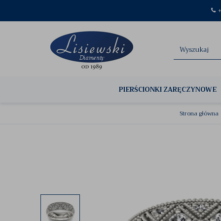
+
PIERŚCIONKI ZARĘCZYNOWE
Strona główna