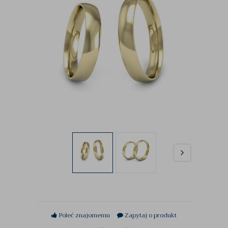
Poleć znajomemu
Zapytaj o produkt