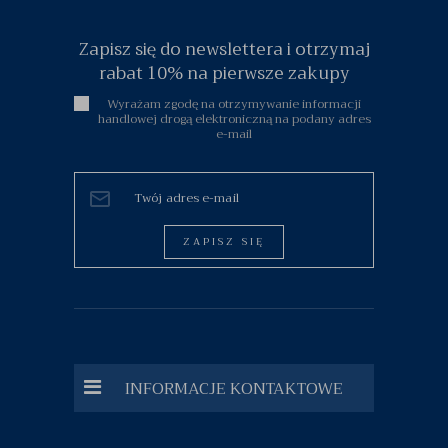
Zapisz się do newslettera i otrzymaj
rabat 10% na pierwsze zakupy
Wyrażam zgodę na otrzymywanie informacji
handlowej drogą elektroniczną na podany adres
e-mail
ZAPISZ SIĘ
INFORMACJE KONTAKTOWE