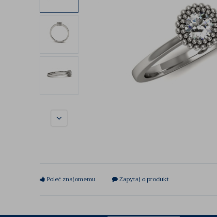
Poleć znajomemu
Zapytaj o produkt