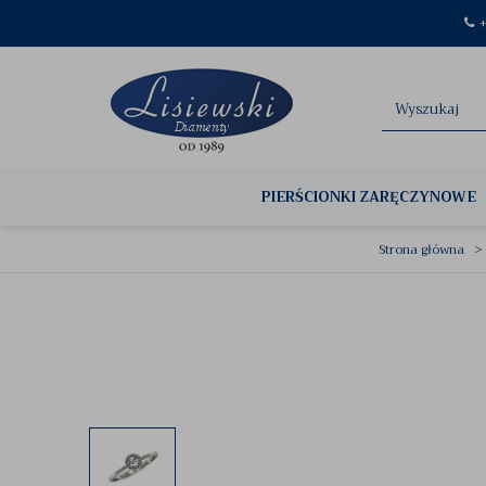
+
PIERŚCIONKI ZARĘCZYNOWE
Strona główna