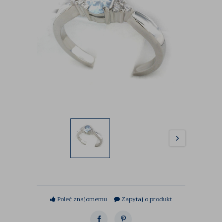
Poleć znajomemu
Zapytaj o produkt