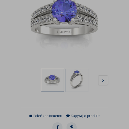
Poleć znajomemu
Zapytaj o produkt