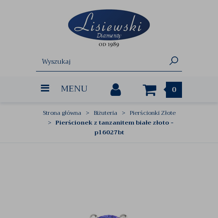
MENU
0
Strona główna
Biżuteria
Pierścionki Złote
Pierścionek z tanzanitem białe złoto -
p16027bt