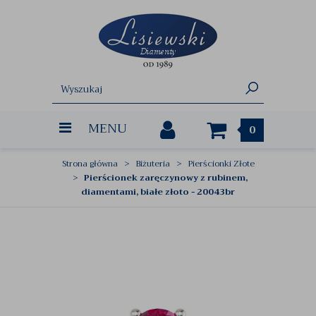
MENU
0
Strona główna
Biżuteria
Pierścionki Złote
Pierścionek zaręczynowy z rubinem,
diamentami, białe złoto - 20043br