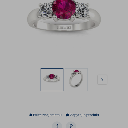
Poleć znajomemu
Zapytaj o produkt