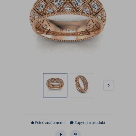
Poleć znajomemu
Zapytaj o produkt