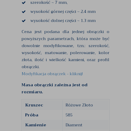
szerokość ~ 7 mm,
wysokość górnej części ~ 2.4 mm
wysokość dolnej części ~ 1.3 mm
Cena jest podana dla jednej obrączki o
powyższych parametrach, która może być
dowolnie modyfikowane, tzn.: szerokość,
wysokość, matowanie, polerowanie, kolor
złota, ilość i wielkość kamieni, oraz profil
obrączki.
Modyfikacja obrączek - kliknij!
Masa obrączki zależna jest od
rozmiaru.
Kruszec
Różowe Złoto
Próba
585
Kamienie
Diament