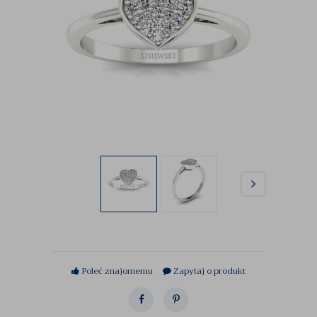
Poleć znajomemu
Zapytaj o produkt