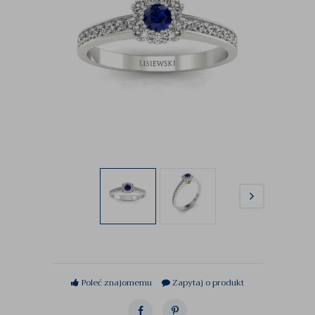
Poleć znajomemu
Zapytaj o produkt