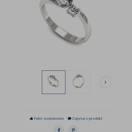
Poleć znajomemu
Zapytaj o produkt