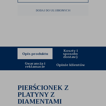
DODAJ DO ULUBIONYCH
Koszty i
Opis produktu
sposoby
dostawy
Gwarancja i
Opinie klientów
reklamacje
PIERŚCIONEK Z
PLATYNY Z
DIAMENTAMI