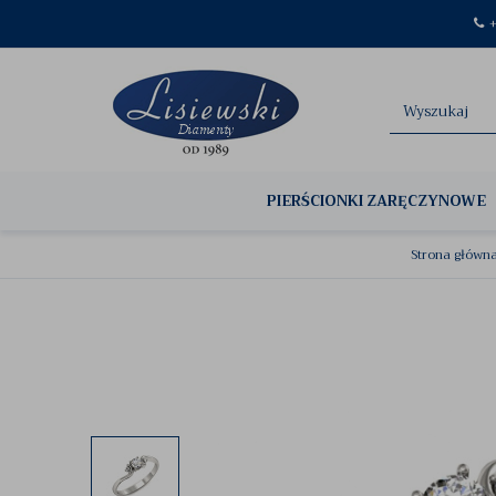
+
PIERŚCIONKI ZARĘCZYNOWE
Strona główn