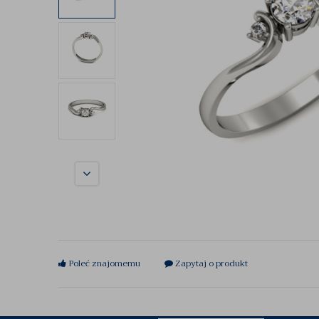
Poleć znajomemu
Zapytaj o produkt