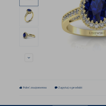
Poleć znajomemu
Zapytaj o produkt