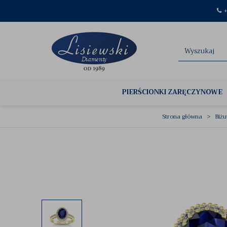
+
PIERŚCIONKI ZARĘCZYNOWE
Strona główna
Biżu