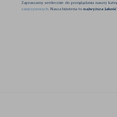
Zapraszamy serdecznie do przeglądania naszej kate
zaręczynowych
. Nasza biżuteria to
najwyższa jakość