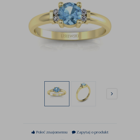
Poleć znajomemu
Zapytaj o produkt