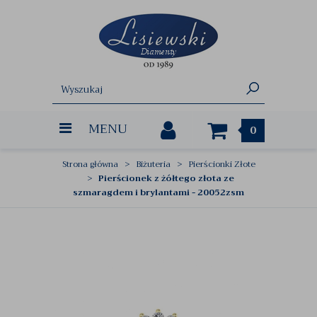
MENU
0
Strona główna
Biżuteria
Pierścionki Złote
Pierścionek z żółtego złota ze
szmaragdem i brylantami - 20052zsm