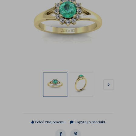
Poleć znajomemu
Zapytaj o produkt