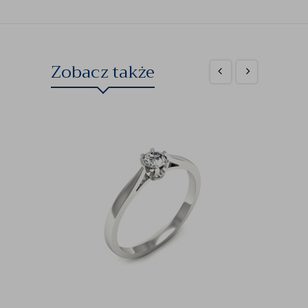
Zobacz także