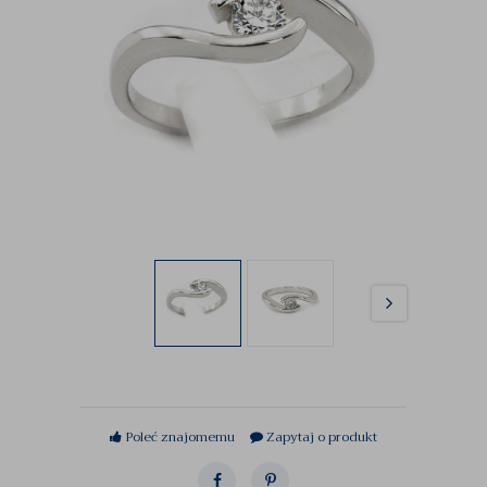
Poleć znajomemu
Zapytaj o produkt