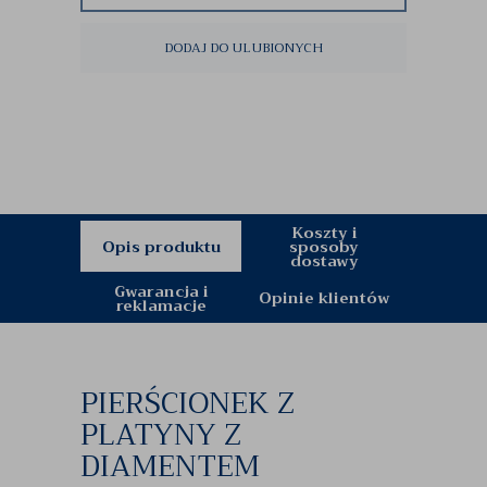
DODAJ DO ULUBIONYCH
Koszty i
Opis produktu
sposoby
dostawy
Gwarancja i
Opinie klientów
reklamacje
PIERŚCIONEK Z
PLATYNY Z
DIAMENTEM