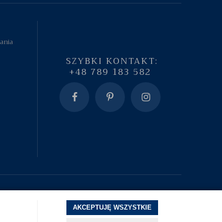
tania
SZYBKI KONTAKT:
+48 789 183 582
AKCEPTUJĘ WSZYSTKIE