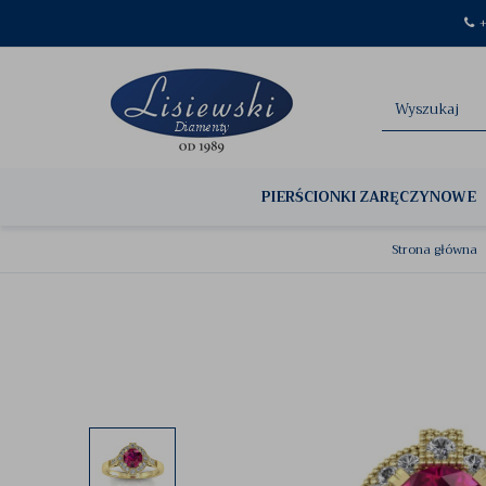
+
PIERŚCIONKI ZARĘCZYNOWE
Strona główna