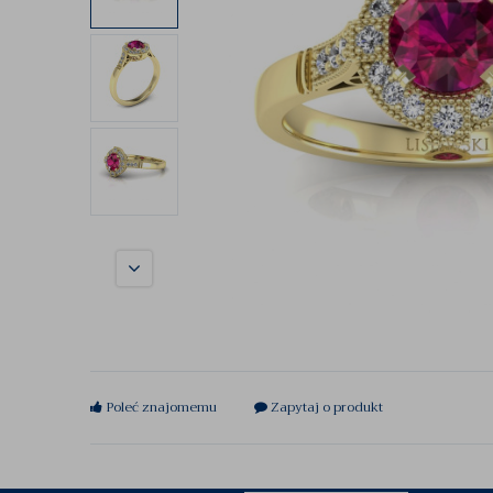
Poleć znajomemu
Zapytaj o produkt