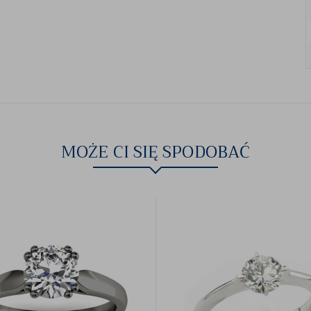
MOŻE CI SIĘ SPODOBAĆ