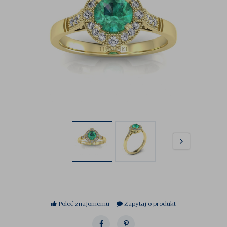
Poleć znajomemu
Zapytaj o produkt