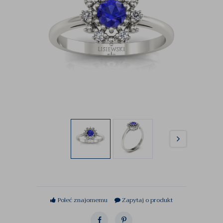
Poleć znajomemu
Zapytaj o produkt