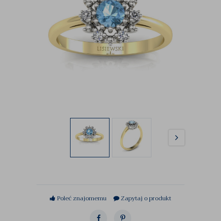
Poleć znajomemu
Zapytaj o produkt