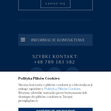
ZAPISZ SIĘ
INFORMACJE KONTAKTOWE
SZYBKI KONTAKT:
+48 789 183 582
Polityka Plików Cookies
Strona korzysta z plików cookies w celu realizacji
usług i zgodnie z
Polityką Plików Cookies
Możesz określić warunki przechowywania lub
dostępu do plików cookies w Twojej
przeglądarce.