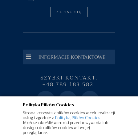
ZAPISZ SIĘ
INFORMACJE KONTAKTOWE
SZYBKI KONTAKT:
+48 789 183 582
Polityka Plików Cookies
Strona korzysta z plików cookies w celu realizacji
usług i zgodnie z
Polityką Plików Cookies
Możesz określić warunki przechowywania lub
dostępu do plików cookies w Twojej
przeglądarce.