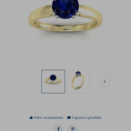
Poleć znajomemu
Zapytaj o produkt