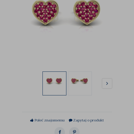
Poleć znajomemu
Zapytaj o produkt