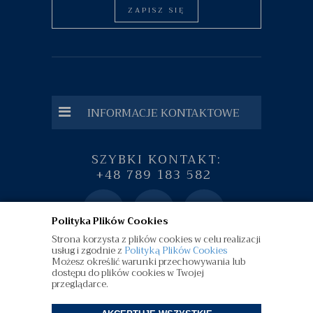
ZAPISZ SIĘ
INFORMACJE KONTAKTOWE
SZYBKI KONTAKT:
+48 789 183 582
Polityka Plików Cookies
Strona korzysta z plików cookies w celu realizacji
usług i zgodnie z
Polityką Plików Cookies
Możesz określić warunki przechowywania lub
dostępu do plików cookies w Twojej
przeglądarce.