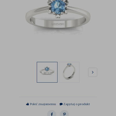
Poleć znajomemu
Zapytaj o produkt