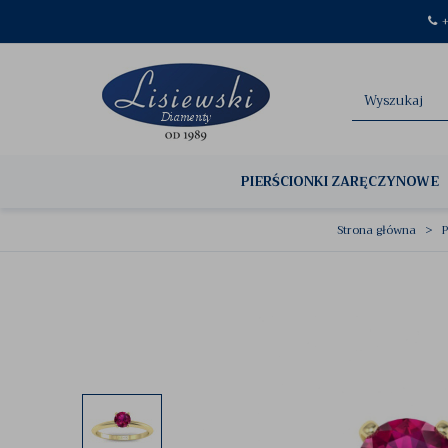
+
PIERŚCIONKI ZARĘCZYNOWE
Strona główna
P