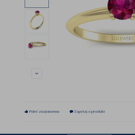
Poleć znajomemu
Zapytaj o produkt