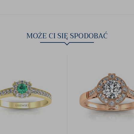
MOŻE CI SIĘ SPODOBAĆ