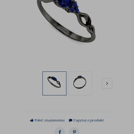
Poleć znajomemu
Zapytaj o produkt