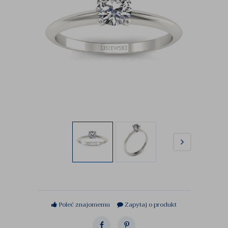
Poleć znajomemu
Zapytaj o produkt