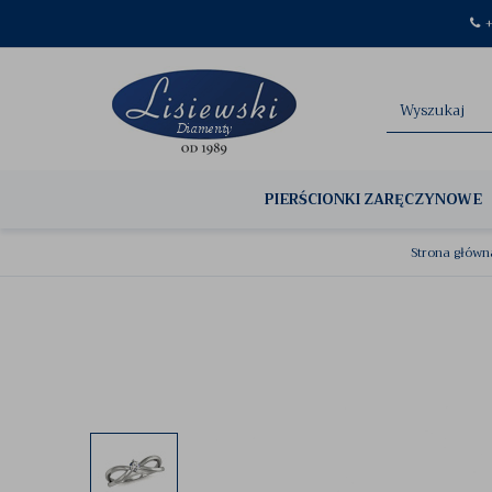
+
PIERŚCIONKI ZARĘCZYNOWE
Strona główn