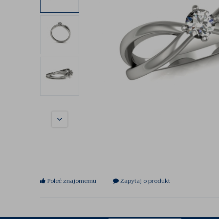
Poleć znajomemu
Zapytaj o produkt