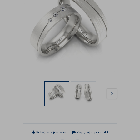
Poleć znajomemu
Zapytaj o produkt