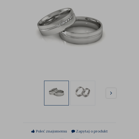
Poleć znajomemu
Zapytaj o produkt