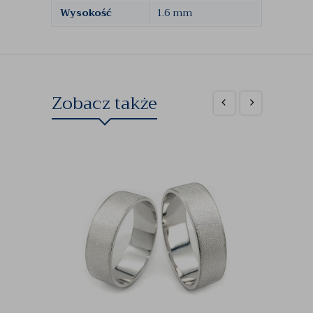
Wysokość
1.6 mm
Zobacz także