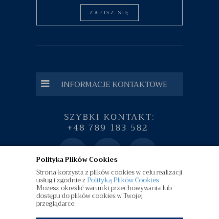
ZAPISZ SIĘ
INFORMACJE KONTAKTOWE
SZYBKI KONTAKT:
+48 789 183 582
Polityka Plików Cookies
Strona korzysta z plików cookies w celu realizacji
usług i zgodnie z
Polityką Plików Cookies
Możesz określić warunki przechowywania lub
dostępu do plików cookies w Twojej
przeglądarce.