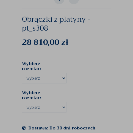
Obrączki z platyny -
pt_s308
28 810,00
zł
Wybierz
rozmiar:
Wybierz
rozmiar:
Dostawa: Do 30 dni roboczych