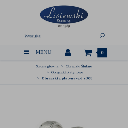
MENU
0
Strona główna
Obrączki Ślubne
Obrączki platynowe
Obrączki z platyny - pt_s308