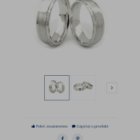
Poleć znajomemu
Zapytaj o produkt