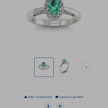
Poleć znajomemu
Zapytaj o produkt